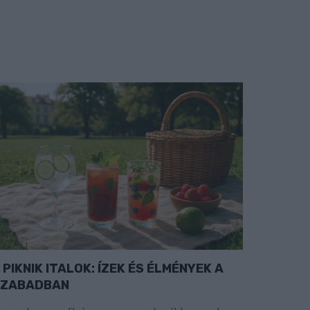
PIKNIK ITALOK: ÍZEK ÉS ÉLMÉNYEK A
SZABADBAN