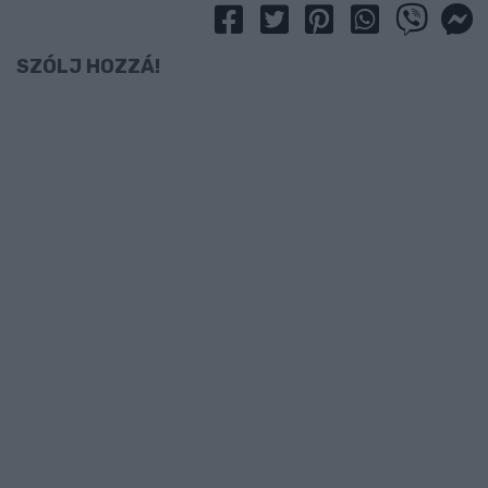
SZÓLJ HOZZÁ!