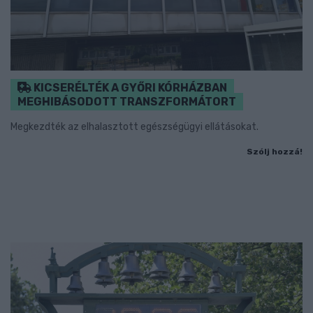
KICSERÉLTÉK A GYŐRI KÓRHÁZBAN
MEGHIBÁSODOTT TRANSZFORMÁTORT
Megkezdték az elhalasztott egészségügyi ellátásokat.
Szólj hozzá!