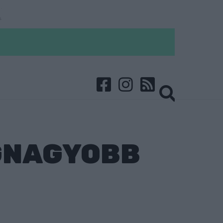
EGNAGYOBB