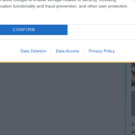
cation functionality and fraud prevention, and other user protection.
CONFIRM
Data Deletion
Data Access
Privacy Policy
A
á