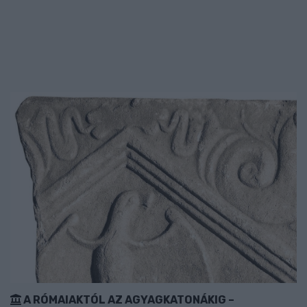
A RÓMAIAKTÓL AZ AGYAGKATONÁKIG –