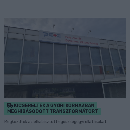
KICSERÉLTÉK A GYŐRI KÓRHÁZBAN
MEGHIBÁSODOTT TRANSZFORMÁTORT
Megkezdték az elhalasztott egészségügyi ellátásokat.