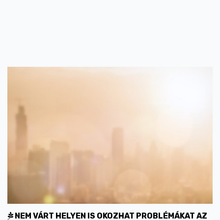
NEM VÁRT HELYEN IS OKOZHAT PROBLÉMÁKAT AZ