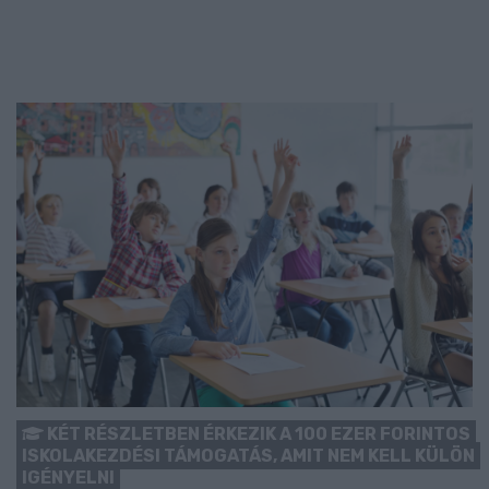
KÉT RÉSZLETBEN ÉRKEZIK A 100 EZER FORINTOS
ISKOLAKEZDÉSI TÁMOGATÁS, AMIT NEM KELL KÜLÖN
IGÉNYELNI