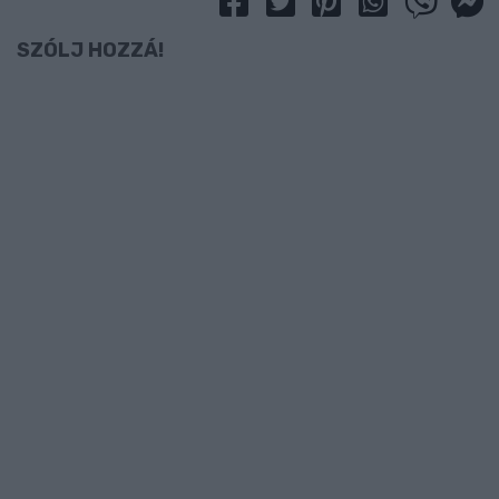
SZÓLJ HOZZÁ!