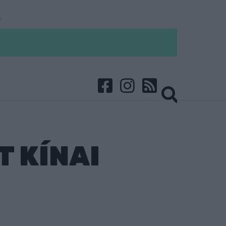
 KÍNAI