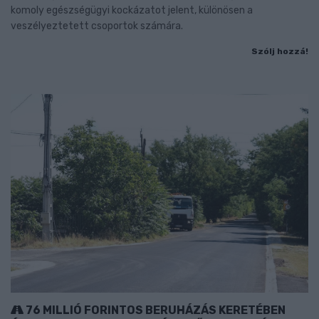
komoly egészségügyi kockázatot jelent, különösen a
veszélyeztetett csoportok számára.
Szólj hozzá!
76 MILLIÓ FORINTOS BERUHÁZÁS KERETÉBEN