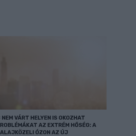
NEM VÁRT HELYEN IS OKOZHAT
ROBLÉMÁKAT AZ EXTRÉM HŐSÉG: A
ALAJKÖZELI ÓZON AZ ÚJ