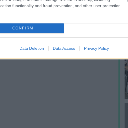
f
cation functionality and fraud prevention, and other user protection.
CONFIRM
Data Deletion
Data Access
Privacy Policy