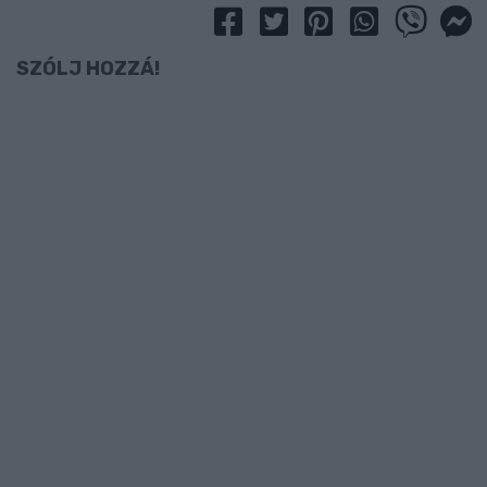
SZÓLJ HOZZÁ!