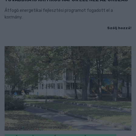
Átfogó energetikai fejlesztési programot fogadott el a
kormány.
Szólj hozzá!