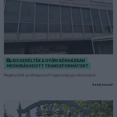
KICSERÉLTÉK A GYŐRI KÓRHÁZBAN
MEGHIBÁSODOTT TRANSZFORMÁTORT
Megkezdték az elhalasztott egészségügyi ellátásokat.
Szólj hozzá!