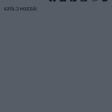
SZÓLJ HOZZÁ!