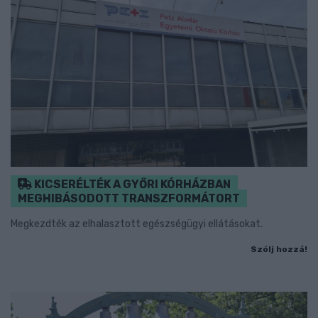
KICSERÉLTÉK A GYŐRI KÓRHÁZBAN
MEGHIBÁSODOTT TRANSZFORMÁTORT
Megkezdték az elhalasztott egészségügyi ellátásokat.
Szólj hozzá!