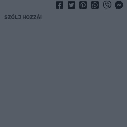
SZÓLJ HOZZÁ!