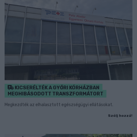
KICSERÉLTÉK A GYŐRI KÓRHÁZBAN
MEGHIBÁSODOTT TRANSZFORMÁTORT
Megkezdték az elhalasztott egészségügyi ellátásokat.
Szólj hozzá!