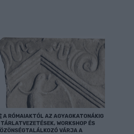
A RÓMAIAKTÓL AZ AGYAGKATONÁKIG
 TÁRLATVEZETÉSEK, WORKSHOP ÉS
ÖZÖNSÉGTALÁLKOZÓ VÁRJA A