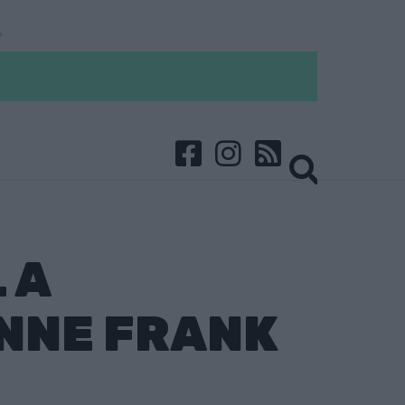
 A
ANNE FRANK