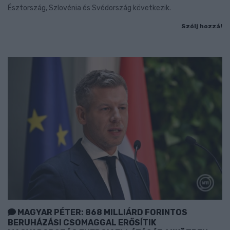
Észtország, Szlovénia és Svédország következik.
Szólj hozzá!
MAGYAR PÉTER: 868 MILLIÁRD FORINTOS
BERUHÁZÁSI CSOMAGGAL ERŐSÍTIK