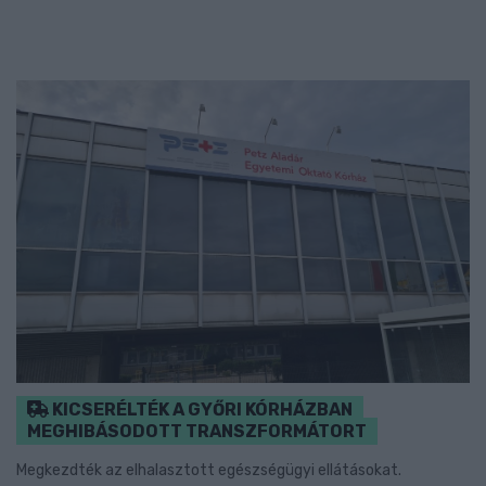
KICSERÉLTÉK A GYŐRI KÓRHÁZBAN
MEGHIBÁSODOTT TRANSZFORMÁTORT
Megkezdték az elhalasztott egészségügyi ellátásokat.