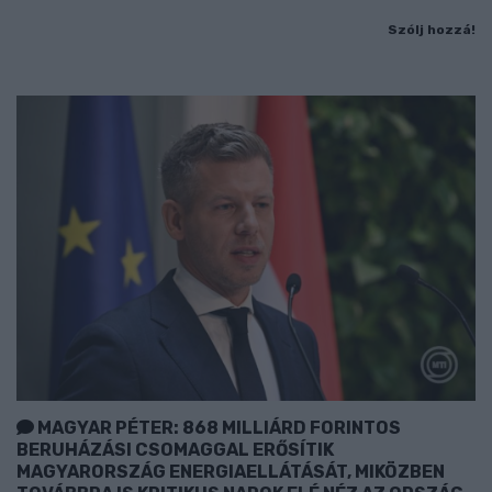
Szólj hozzá!
MAGYAR PÉTER: 868 MILLIÁRD FORINTOS
BERUHÁZÁSI CSOMAGGAL ERŐSÍTIK
MAGYARORSZÁG ENERGIAELLÁTÁSÁT, MIKÖZBEN