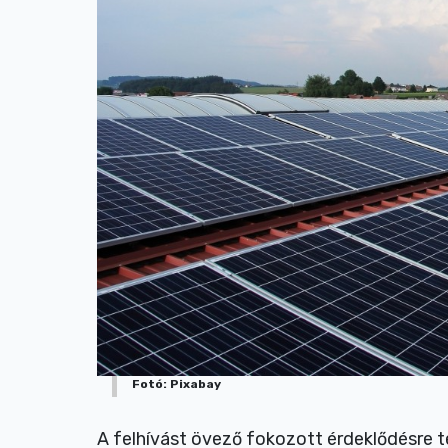
Fotó: Pixabay
A felhívást övező fokozott érdeklődésre 