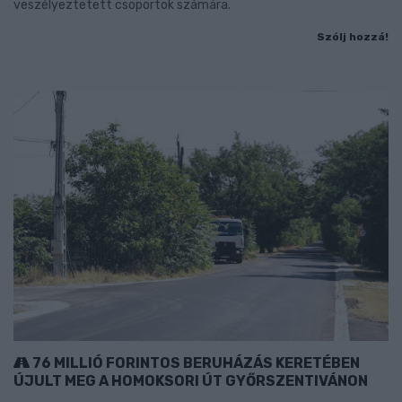
veszélyeztetett csoportok számára.
Szólj hozzá!
76 MILLIÓ FORINTOS BERUHÁZÁS KERETÉBEN
ÚJULT MEG A HOMOKSORI ÚT GYŐRSZENTIVÁNON