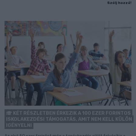
Szólj hozzá!
KÉT RÉSZLETBEN ÉRKEZIK A 100 EZER FORINTOS
ISKOLAKEZDÉSI TÁMOGATÁS, AMIT NEM KELL KÜLÖN
IGÉNYELNI