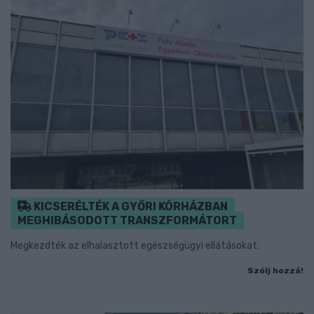
KICSERÉLTÉK A GYŐRI KÓRHÁZBAN
MEGHIBÁSODOTT TRANSZFORMÁTORT
Megkezdték az elhalasztott egészségügyi ellátásokat.
Szólj hozzá!