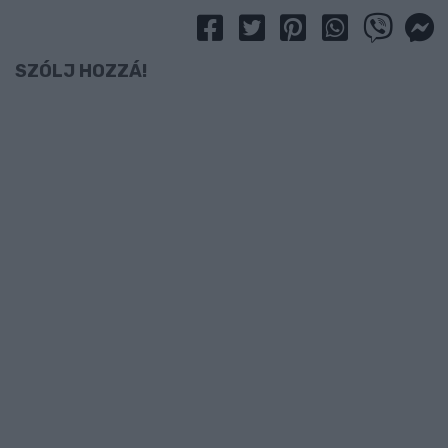
SZÓLJ HOZZÁ!