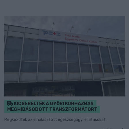
KICSERÉLTÉK A GYŐRI KÓRHÁZBAN
MEGHIBÁSODOTT TRANSZFORMÁTORT
Megkezdték az elhalasztott egészségügyi ellátásokat.