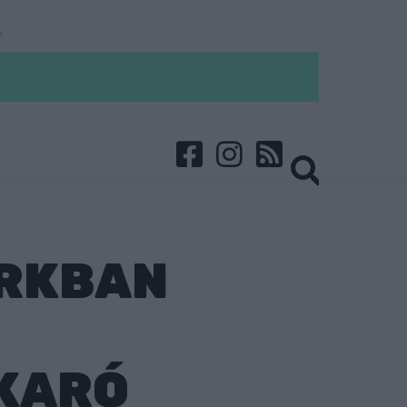
ARKBAN
AKARÓ