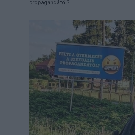
propagandától?