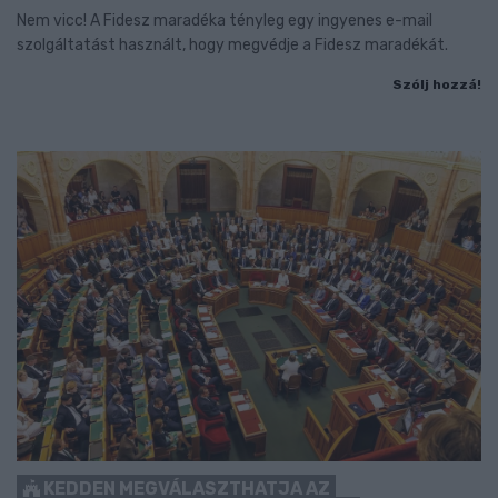
Nem vicc! A Fidesz maradéka tényleg egy ingyenes e-mail
szolgáltatást használt, hogy megvédje a Fidesz maradékát.
Szólj hozzá!
KEDDEN MEGVÁLASZTHATJA AZ