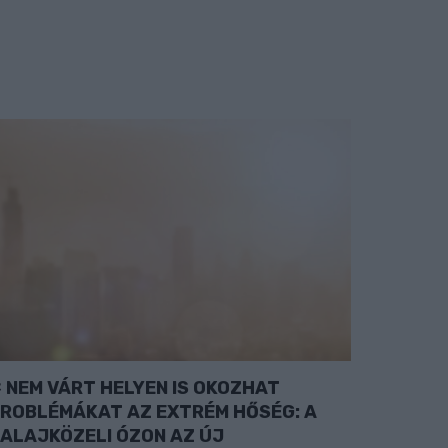
NEM VÁRT HELYEN IS OKOZHAT
ROBLÉMÁKAT AZ EXTRÉM HŐSÉG: A
ALAJKÖZELI ÓZON AZ ÚJ