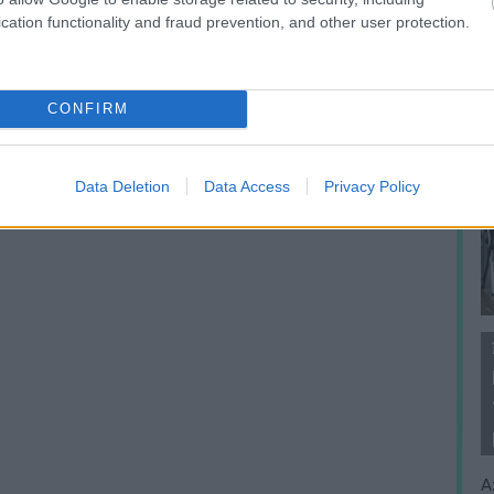
cation functionality and fraud prevention, and other user protection.
CONFIRM
Data Deletion
Data Access
Privacy Policy
A