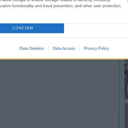
f
cation functionality and fraud prevention, and other user protection.
CONFIRM
Data Deletion
Data Access
Privacy Policy