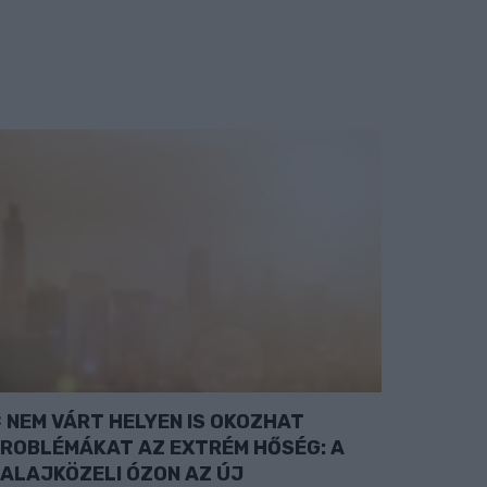
NEM VÁRT HELYEN IS OKOZHAT
ROBLÉMÁKAT AZ EXTRÉM HŐSÉG: A
ALAJKÖZELI ÓZON AZ ÚJ