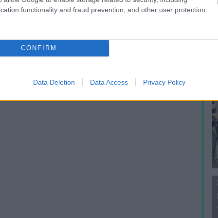
f
cation functionality and fraud prevention, and other user protection.
CONFIRM
Data Deletion
Data Access
Privacy Policy