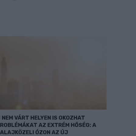
NEM VÁRT HELYEN IS OKOZHAT
ROBLÉMÁKAT AZ EXTRÉM HŐSÉG: A
ALAJKÖZELI ÓZON AZ ÚJ