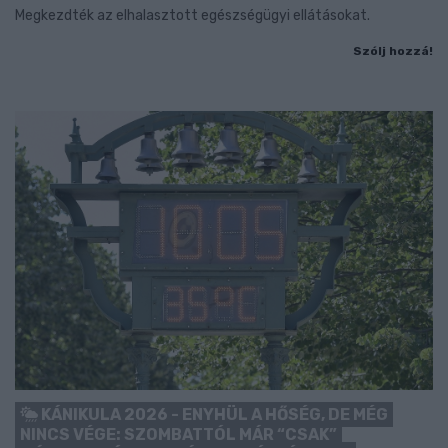
Megkezdték az elhalasztott egészségügyi ellátásokat.
Szólj hozzá!
KÁNIKULA 2026 - ENYHÜL A HŐSÉG, DE MÉG
NINCS VÉGE: SZOMBATTÓL MÁR “CSAK”