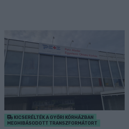
KICSERÉLTÉK A GYŐRI KÓRHÁZBAN
MEGHIBÁSODOTT TRANSZFORMÁTORT