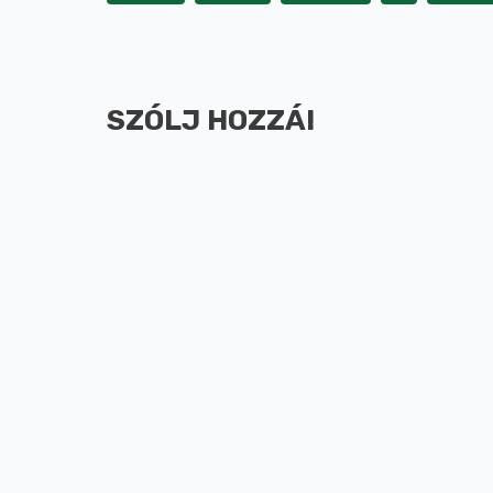
SZÓLJ HOZZÁ!