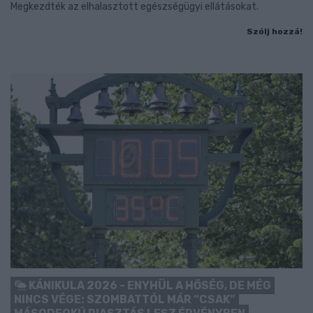
Megkezdték az elhalasztott egészségügyi ellátásokat.
Szólj hozzá!
KÁNIKULA 2026 - ENYHÜL A HŐSÉG, DE MÉG
NINCS VÉGE: SZOMBATTÓL MÁR “CSAK”