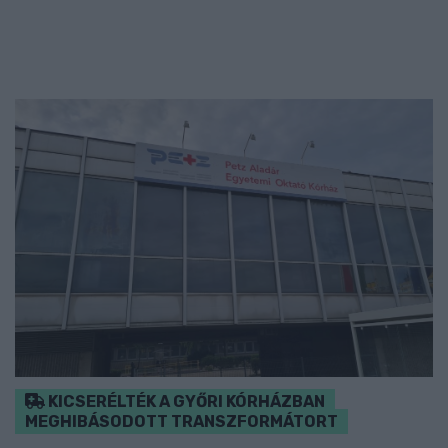
KICSERÉLTÉK A GYŐRI KÓRHÁZBAN
MEGHIBÁSODOTT TRANSZFORMÁTORT