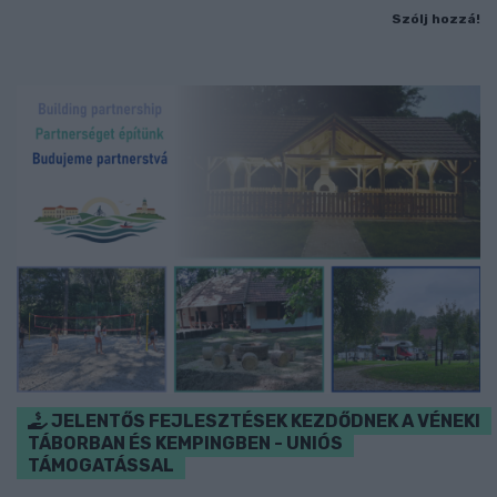
Szólj hozzá!
JELENTŐS FEJLESZTÉSEK KEZDŐDNEK A VÉNEKI
TÁBORBAN ÉS KEMPINGBEN - UNIÓS
TÁMOGATÁSSAL