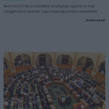
Nem vicc! A Fidesz maradéka tényleg egy ingyenes e-mail
szolgáltatást használt, hogy megvédje a Fidesz maradékát.
Szólj hozzá!