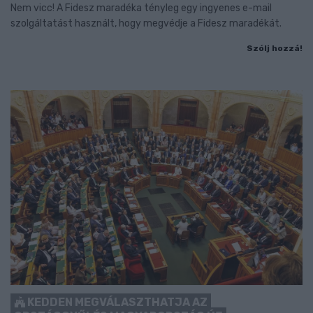
Nem vicc! A Fidesz maradéka tényleg egy ingyenes e-mail
szolgáltatást használt, hogy megvédje a Fidesz maradékát.
Szólj hozzá!
KEDDEN MEGVÁLASZTHATJA AZ