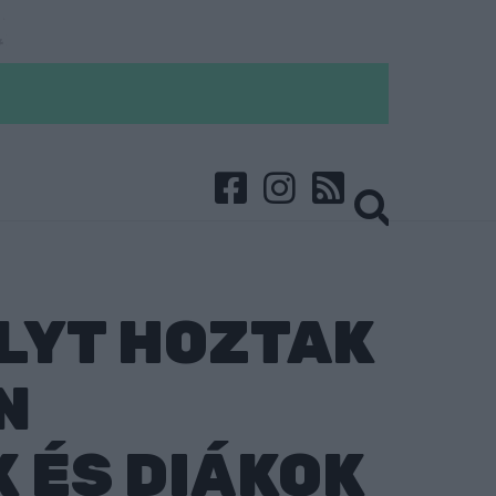
LYT HOZTAK
N
 ÉS DIÁKOK