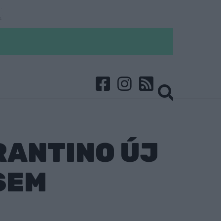
RANTINO ÚJ
SEM