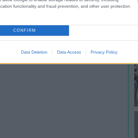
f
cation functionality and fraud prevention, and other user protection.
CONFIRM
Data Deletion
Data Access
Privacy Policy