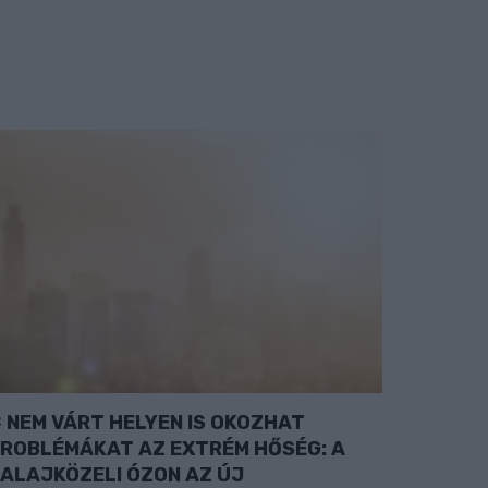
NEM VÁRT HELYEN IS OKOZHAT
ROBLÉMÁKAT AZ EXTRÉM HŐSÉG: A
ALAJKÖZELI ÓZON AZ ÚJ