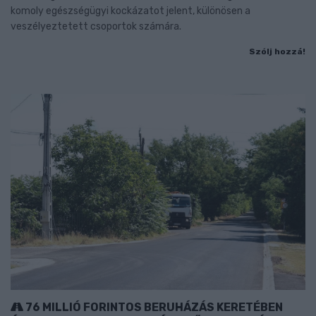
komoly egészségügyi kockázatot jelent, különösen a
veszélyeztetett csoportok számára.
Szólj hozzá!
76 MILLIÓ FORINTOS BERUHÁZÁS KERETÉBEN