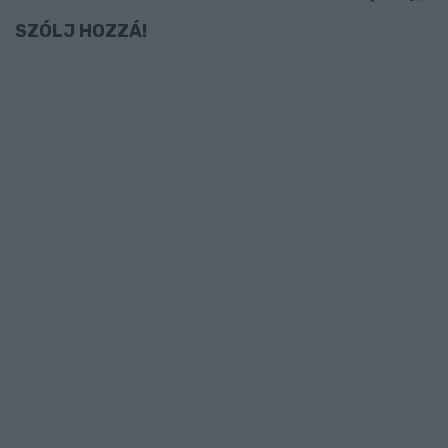
SZÓLJ HOZZÁ!