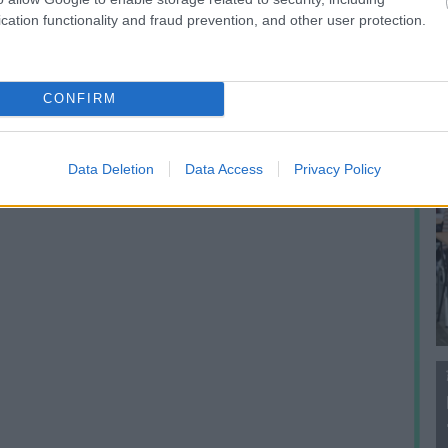
f
cation functionality and fraud prevention, and other user protection.
CONFIRM
Data Deletion
Data Access
Privacy Policy