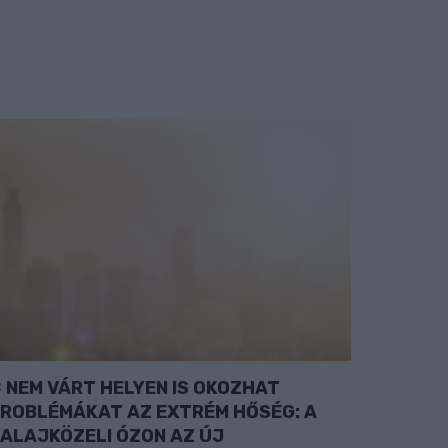
NEM VÁRT HELYEN IS OKOZHAT
ROBLÉMÁKAT AZ EXTRÉM HŐSÉG: A
ALAJKÖZELI ÓZON AZ ÚJ