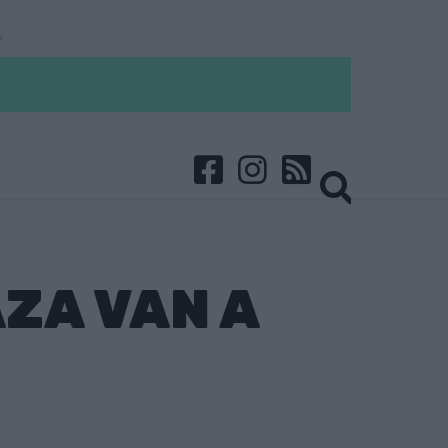
AZA VAN A