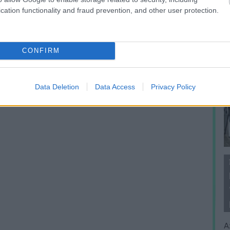
cation functionality and fraud prevention, and other user protection.
CONFIRM
Data Deletion
Data Access
Privacy Policy
A