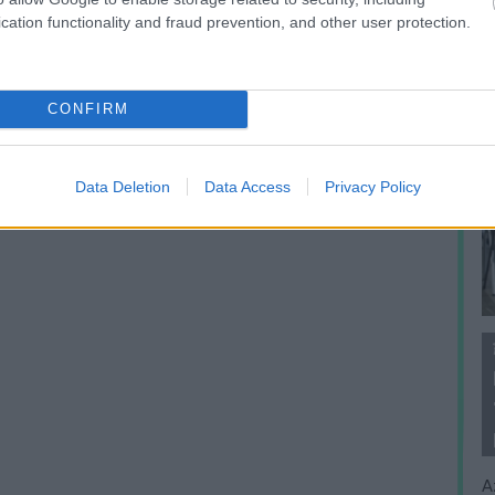
cation functionality and fraud prevention, and other user protection.
CONFIRM
Data Deletion
Data Access
Privacy Policy
A