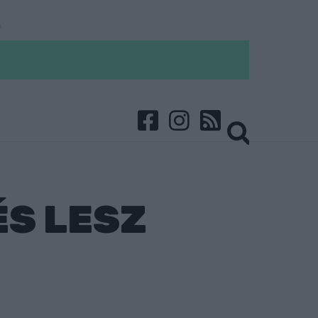
ÉS LESZ