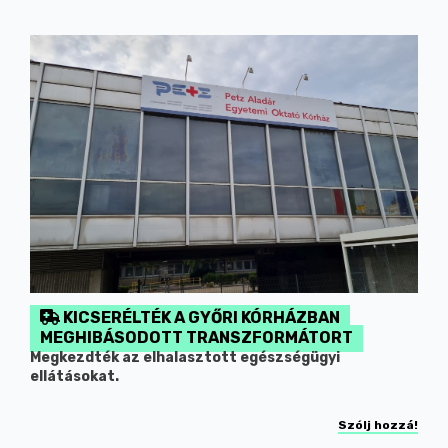
KICSERÉLTÉK A GYŐRI KÓRHÁZBAN
MEGHIBÁSODOTT TRANSZFORMÁTORT
Megkezdték az elhalasztott egészségügyi
ellátásokat.
Szólj hozzá!